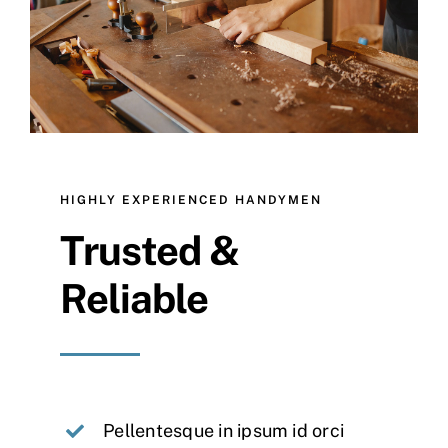
HIGHLY EXPERIENCED HANDYMEN
Trusted &
Reliable
Pellentesque in ipsum id orci