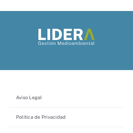
Aviso Legal
Política de Privacidad