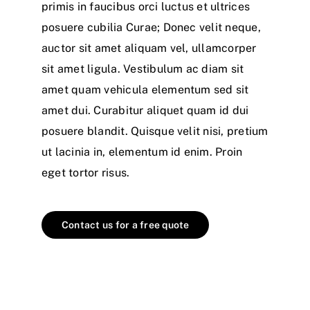
primis in faucibus orci luctus et ultrices
posuere cubilia Curae; Donec velit neque,
auctor sit amet aliquam vel, ullamcorper
sit amet ligula. Vestibulum ac diam sit
amet quam vehicula elementum sed sit
amet dui. Curabitur aliquet quam id dui
posuere blandit. Quisque velit nisi, pretium
ut lacinia in, elementum id enim. Proin
eget tortor risus.
Contact us for a free quote